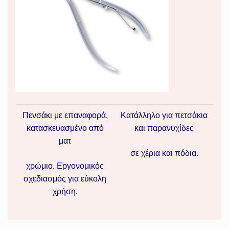
Πενσάκι με επαναφορά,
Κατάλληλο για πετσάκια
κατασκευασμένο από
και παρανυχίδες
ματ
σε χέρια και πόδια.
χρώμιο. Εργονομικός
σχεδιασμός για εύκολη
χρήση.