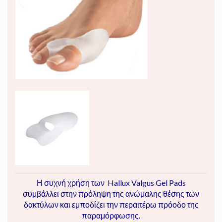
Η συχνή χρήση των Hallux Valgus Gel Pads
συμβάλλει στην πρόληψη της ανώμαλης θέσης των
δακτύλων και εμποδίζει την περαιτέρω πρόοδο της
παραμόρφωσης.