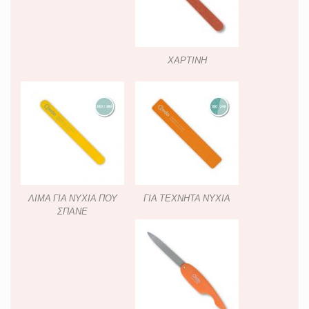
ΧΑΡΤΙΝΗ
ΛΙΜΑ ΓΙΑ ΝΥΧΙΑ ΠΟΥ
ΓΙΑ ΤΕΧΝΗΤΑ ΝΥΧΙΑ
ΣΠΑΝΕ