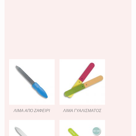
ΛΙΜΑ ΑΠΟ ΖΑΦΕΙΡΙ
ΛΙΜΑ ΓΥΑΛΙΣΜΑΤΟΣ