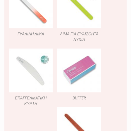
ΓΥΑΛΙΝΗ ΛΙΜΑ
ΛΙΜΑ ΓΙΑ ΕΥΑΙΣΘΗΤΑ
ΝΥΧΙΑ
ΕΠΑΓΓΕΛΜΑΤΙΚΗ
BUFFER
ΚΥΡΤΗ